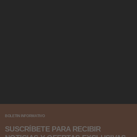
BOLETIN INFORMATIVO
SUSCRÍBETE PARA RECIBIR