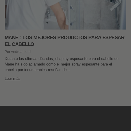
MANE : LOS MEJORES PRODUCTOS PARA ESPESAR
EL CABELLO
Por Andrea Lord
Durante las últimas décadas, el spray espesante para el cabello de
Mane ha sido aclamado como el mejor spray espesante para el
cabello por innumerables reseñas de...
Leer más