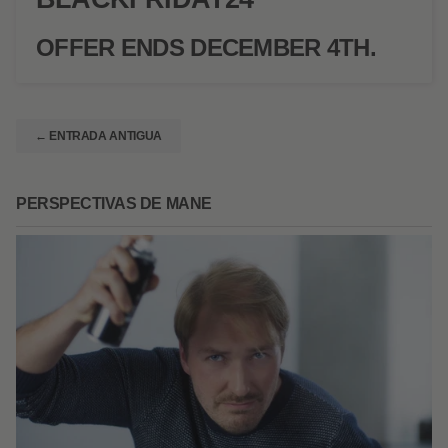
OFFER ENDS DECEMBER 4TH.
← ENTRADA ANTIGUA
PERSPECTIVAS DE MANE