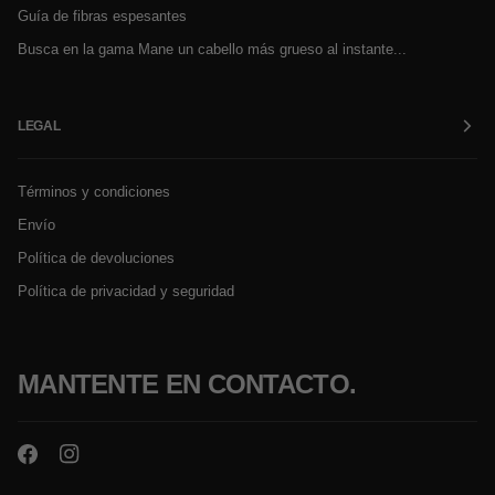
Guía de fibras espesantes
Busca en la gama Mane un cabello más grueso al instante...
LEGAL
Términos y condiciones
Envío
Política de devoluciones
Política de privacidad y seguridad
MANTENTE EN CONTACTO.