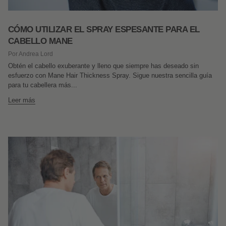
CÓMO UTILIZAR EL SPRAY ESPESANTE PARA EL
CABELLO MANE
Por Andrea Lord
Obtén el cabello exuberante y lleno que siempre has deseado sin
esfuerzo con Mane Hair Thickness Spray. Sigue nuestra sencilla guía
para tu cabellera más...
Leer más