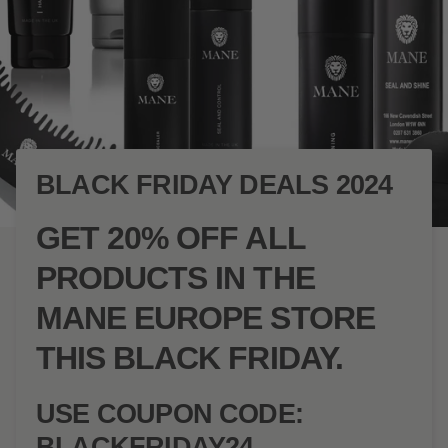
BLACK FRIDAY DEALS 2024
GET 20% OFF ALL
PRODUCTS IN THE
MANE EUROPE STORE
THIS BLACK FRIDAY.
USE COUPON CODE:
BLACKFRIDAY24